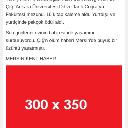
Çığ, Ankara Üniversitesi Dil ve Tarih Coğrafya
Fakültesi mezunu. 16 kitap kaleme aldı. Yurtdışı ve
yurtiçinde pekçok ödül aldı.
Son günlerini evinin bahçesinde yaşamını
sürdürüyordu. Çığ'n ölüm haberi Mersin'de büyük bir
üzüntü yaşatmıştı..
MERSİN KENT HABER