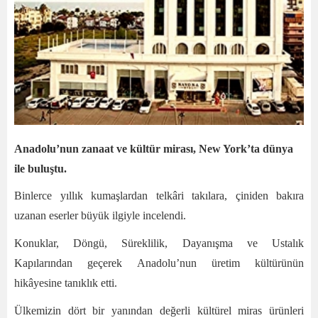
Anadolu’nun zanaat ve kültür mirası, New York’ta dünya
ile buluştu.
Binlerce yıllık kumaşlardan telkâri takılara, çiniden bakıra
uzanan eserler büyük ilgiyle incelendi.
Konuklar, Döngü, Süreklilik, Dayanışma ve Ustalık
Kapılarından geçerek Anadolu’nun üretim kültürünün
hikâyesine tanıklık etti.
Ülkemizin dört bir yanından değerli kültürel miras ürünleri