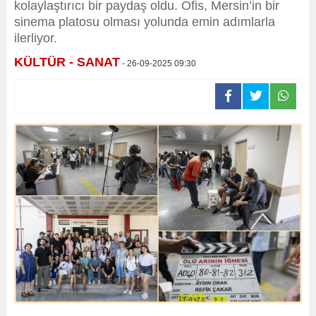
kolaylaştırıcı bir paydaş oldu. Ofis, Mersin’in bir
sinema platosu olması yolunda emin adımlarla
ilerliyor.
KÜLTÜR - SANAT
- 26-09-2025 09:30