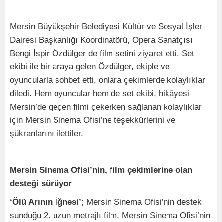
Mersin Büyükşehir Belediyesi Kültür ve Sosyal İşler
Dairesi Başkanlığı Koordinatörü, Opera Sanatçısı
Bengi İspir Özdülger de film setini ziyaret etti. Set
ekibi ile bir araya gelen Özdülger, ekiple ve
oyuncularla sohbet etti, onlara çekimlerde kolaylıklar
diledi. Hem oyuncular hem de set ekibi, hikâyesi
Mersin’de geçen filmi çekerken sağlanan kolaylıklar
için Mersin Sinema Ofisi’ne teşekkürlerini ve
şükranlarını ilettiler.
Mersin Sinema Ofisi’nin, film çekimlerine olan
desteği sürüyor
‘Ölü Arının İğnesi’
; Mersin Sinema Ofisi’nin destek
sunduğu 2. uzun metrajlı film. Mersin Sinema Ofisi’nin