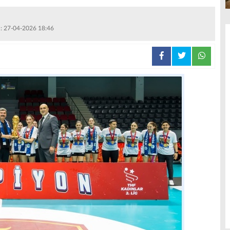
 : 27-04-2026 18:46