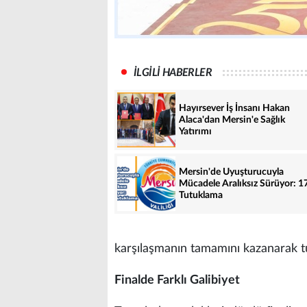
İLGİLİ HABERLER
Hayırsever İş İnsanı Hakan
Alaca'dan Mersin'e Sağlık
Yatırımı
Mersin'de Uyuşturucuyla
Mücadele Aralıksız Sürüyor: 1
Tutuklama
karşılaşmanın tamamını kazanarak 
Finalde Farklı Galibiyet