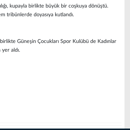
ığı, kupayla birlikte büyük bir coşkuya dönüştü.
 tribünlerde doyasıya kutlandı.
 birlikte Güneşin Çocukları Spor Kulübü de Kadınlar
 yer aldı.