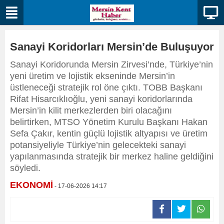
Sanayi Koridorları Mersin’de Buluşuyor
Sanayi Koridorunda Mersin Zirvesi’nde, Türkiye’nin
yeni üretim ve lojistik ekseninde Mersin’in
üstleneceği stratejik rol öne çıktı. TOBB Başkanı
Rifat Hisarcıklıoğlu, yeni sanayi koridorlarında
Mersin’in kilit merkezlerden biri olacağını
belirtirken, MTSO Yönetim Kurulu Başkanı Hakan
Sefa Çakır, kentin güçlü lojistik altyapısı ve üretim
potansiyeliyle Türkiye’nin gelecekteki sanayi
yapılanmasında stratejik bir merkez haline geldiğini
söyledi.
EKONOMİ
- 17-06-2026 14:17