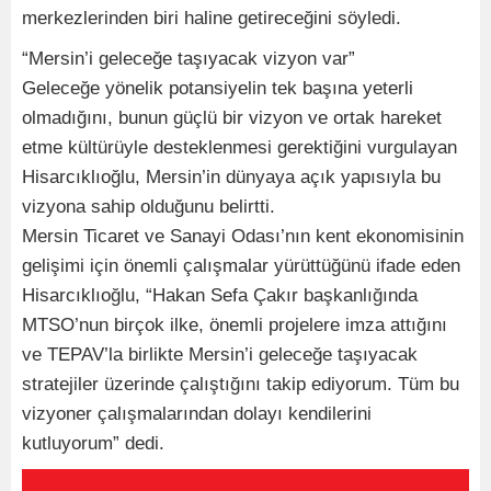
merkezlerinden biri haline getireceğini söyledi.
“Mersin’i geleceğe taşıyacak vizyon var”
Geleceğe yönelik potansiyelin tek başına yeterli
olmadığını, bunun güçlü bir vizyon ve ortak hareket
etme kültürüyle desteklenmesi gerektiğini vurgulayan
Hisarcıklıoğlu, Mersin’in dünyaya açık yapısıyla bu
vizyona sahip olduğunu belirtti.
Mersin Ticaret ve Sanayi Odası’nın kent ekonomisinin
gelişimi için önemli çalışmalar yürüttüğünü ifade eden
Hisarcıklıoğlu, “Hakan Sefa Çakır başkanlığında
MTSO’nun birçok ilke, önemli projelere imza attığını
ve TEPAV’la birlikte Mersin’i geleceğe taşıyacak
stratejiler üzerinde çalıştığını takip ediyorum. Tüm bu
vizyoner çalışmalarından dolayı kendilerini
kutluyorum” dedi.