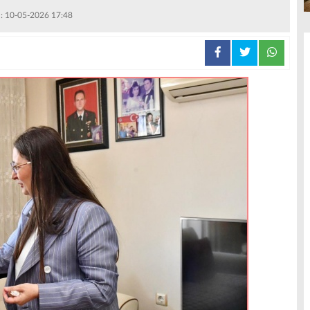
 : 10-05-2026 17:48