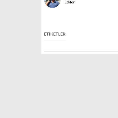
Editör
ETİKETLER: