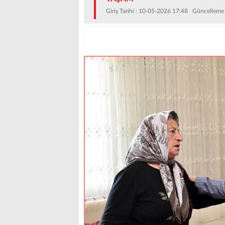
Giriş Tarihi : 10-05-2026 17:48 Güncelleme