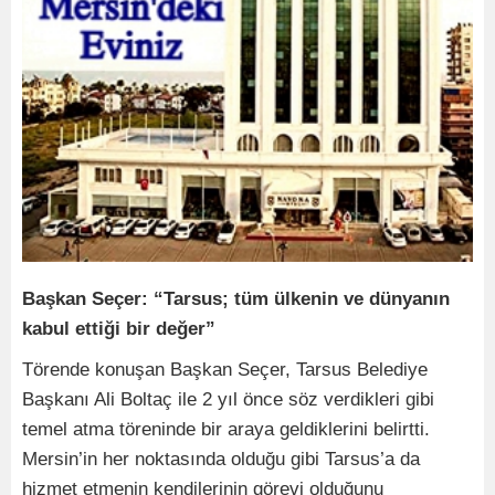
Başkan Seçer: “Tarsus; tüm ülkenin ve dünyanın
kabul ettiği bir değer”
Törende konuşan Başkan Seçer, Tarsus Belediye
Başkanı Ali Boltaç ile 2 yıl önce söz verdikleri gibi
temel atma töreninde bir araya geldiklerini belirtti.
Mersin’in her noktasında olduğu gibi Tarsus’a da
hizmet etmenin kendilerinin görevi olduğunu