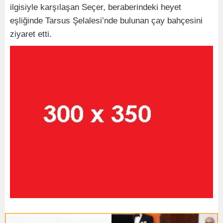
ilgisiyle karşılaşan Seçer, beraberindeki heyet
eşliğinde Tarsus Şelalesi’nde bulunan çay bahçesini
ziyaret etti.