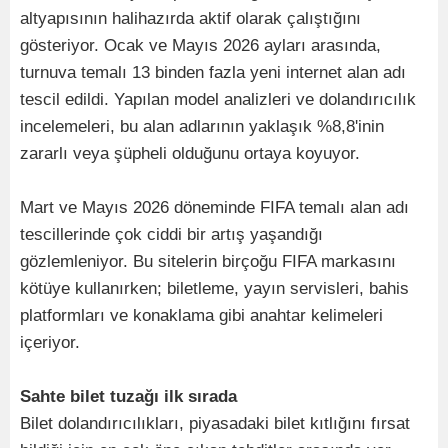
altyapısının halihazırda aktif olarak çalıştığını
gösteriyor. Ocak ve Mayıs 2026 ayları arasında,
turnuva temalı 13 binden fazla yeni internet alan adı
tescil edildi. Yapılan model analizleri ve dolandırıcılık
incelemeleri, bu alan adlarının yaklaşık %8,8'inin
zararlı veya şüpheli olduğunu ortaya koyuyor.
Mart ve Mayıs 2026 döneminde FIFA temalı alan adı
tescillerinde çok ciddi bir artış yaşandığı
gözlemleniyor. Bu sitelerin birçoğu FIFA markasını
kötüye kullanırken; biletleme, yayın servisleri, bahis
platformları ve konaklama gibi anahtar kelimeleri
içeriyor.
Sahte bilet tuzağı ilk sırada
Bilet dolandırıcılıkları, piyasadaki bilet kıtlığını fırsat