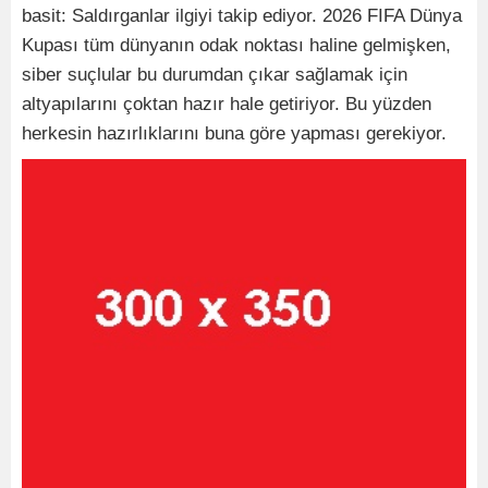
basit: Saldırganlar ilgiyi takip ediyor. 2026 FIFA Dünya
Kupası tüm dünyanın odak noktası haline gelmişken,
siber suçlular bu durumdan çıkar sağlamak için
altyapılarını çoktan hazır hale getiriyor. Bu yüzden
herkesin hazırlıklarını buna göre yapması gerekiyor.