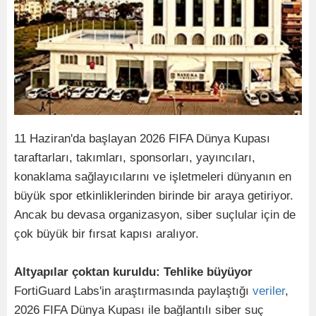
11 Haziran'da başlayan 2026 FIFA Dünya Kupası
taraftarları, takımları, sponsorları, yayıncıları,
konaklama sağlayıcılarını ve işletmeleri dünyanın en
büyük spor etkinliklerinden birinde bir araya getiriyor.
Ancak bu devasa organizasyon, siber suçlular için de
çok büyük bir fırsat kapısı aralıyor.
Altyapılar çoktan kuruldu: Tehlike büyüyor
FortiGuard Labs'in araştırmasında paylaştığı
veriler
,
2026 FIFA Dünya Kupası ile bağlantılı siber suç