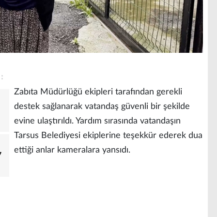
Zabıta Müdürlüğü ekipleri tarafından gerekli
destek sağlanarak vatandaş güvenli bir şekilde
evine ulaştırıldı. Yardım sırasında vatandaşın
Tarsus Belediyesi ekiplerine teşekkür ederek dua
ettiği anlar kameralara yansıdı.
7