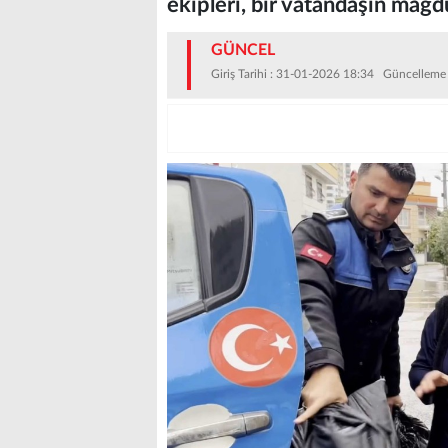
ekipleri, bir vatandaşın mağdu
GÜNCEL
Giriş Tarihi : 31-01-2026 18:34 Güncelleme