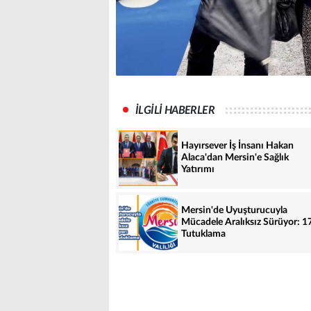
İLGİLİ HABERLER
Hayırsever İş İnsanı Hakan
Alaca'dan Mersin'e Sağlık
Yatırımı
Mersin'de Uyuşturucuyla
Mücadele Aralıksız Sürüyor: 1
Tutuklama