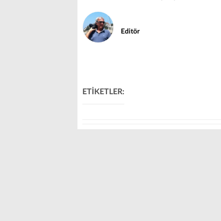
Editör
ETİKETLER: