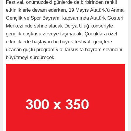
Festival, önümüzdeki günlerde de birbirinden renkli
etkinliklerle devam ederken, 19 Mayıs Atatürk’ü Anma,
Gençlik ve Spor Bayramı kapsamında Atatürk Gösteri
Merkezi’nde sahne alacak Derya Uluğ konseriyle
gençlik coşkusu zirveye taşınacak. Çocuklara özel
etkinliklerle başlayan bu büyük festival, gençlere
uzanan güçlü programıyla Tarsus’ta bayram sevincini
büyütmeyi sürdürecek.