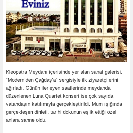
Kleopatra Meydanı içerisinde yer alan sanat galerisi,
“Modern’den Çağdaş’a” sergisiyle ilk ziyaretçilerini
ağırladı. Günün ilerleyen saatlerinde meydanda
düzenlenen Luna Quartet konseri ise çok sayıda
vatandaşın katılımıyla gerçekleştirildi. Mum ışığında
gerçekleşen dinleti, tarihi dokunun eşlik ettiği özel
anlara sahne oldu.