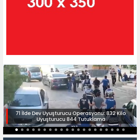
71 İlde Dev Uyuşturucu Operasyonu: 832 Kilo
Uyuşturucu 844 Tutuklama