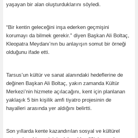
yaşayan bir alan oluşturduklarını söyledi.
“Bir kentin geleceğini inşa ederken geçmişini
korumayı da bilmek gerekir.” diyen Başkan Ali Boltaç,
Kleopatra Meydanı’nın bu anlayışın somut bir örneği
olduğunu ifade etti.
Tarsus’un kültür ve sanat alanındaki hedeflerine de
değinen Başkan Ali Boltaç, yakın zamanda Kültür
Merkezi’nin hizmete açılacağını, kent için planlanan
yaklaşık 5 bin kişilik amfi tiyatro projesinin de
hayalleri arasında yer aldığını belirtti.
Son yıllarda kente kazandırılan sosyal ve kültürel