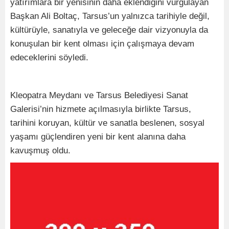
yatırımlara bir yenisinin daha eklendiğini vurgulayan
Başkan Ali Boltaç, Tarsus’un yalnızca tarihiyle değil,
kültürüyle, sanatıyla ve geleceğe dair vizyonuyla da
konuşulan bir kent olması için çalışmaya devam
edeceklerini söyledi.
Kleopatra Meydanı ve Tarsus Belediyesi Sanat
Galerisi’nin hizmete açılmasıyla birlikte Tarsus,
tarihini koruyan, kültür ve sanatla beslenen, sosyal
yaşamı güçlendiren yeni bir kent alanına daha
kavuşmuş oldu.