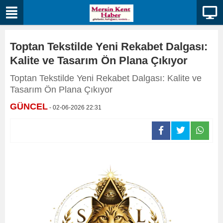
Toptan Tekstilde Yeni Rekabet Dalgası:
Kalite ve Tasarım Ön Plana Çıkıyor
Toptan Tekstilde Yeni Rekabet Dalgası: Kalite ve
Tasarım Ön Plana Çıkıyor
GÜNCEL
- 02-06-2026 22:31