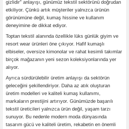
gizlidir” anlayışı, günümüz tekstil sektörünü doğrudan
etkiliyor. Çünkü artık müşteriler yalnızca ürünün
görünümüne değil, kumaş hissine ve kullanım
deneyimine de dikkat ediyor.
Toptan tekstil alanında özellikle lüks günlük giyim ve
resort wear ürünleri öne çıkıyor. Hafif kumaşlı
elbiseler, oversize kimonolar ve rahat kesimli takımlar
birçok mağazanın yeni sezon koleksiyonlarında yer
alıyor.
Ayrıca sürdürülebilir üretim anlayışı da sektörün
geleceğini şekillendiriyor. Daha az atık oluşturan
üretim modelleri ve kaliteli kumaş kullanımı,
markaların prestijini artırıyor. Günümüzde başarılı
tekstil üreticileri yalnızca ürün değil, yaşam tarzı
sunuyor. Bu nedenle modern moda dünyasında
tasarım gücü ve kaliteli üretim, rekabetin en önemli