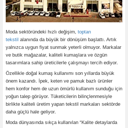
Moda sektöründeki hızlı değişim,
toptan
tekstil
alanında da büyük bir dönüşüm başlattı. Artık
yalnızca uygun fiyat sunmak yeterli olmuyor. Markalar
ve butik mağazalar, kaliteli kumaşlara ve özgün
tasarımlara sahip üreticilerle çalışmayı tercih ediyor.
Özellikle doğal kumaş kullanımı son yıllarda büyük
önem kazandı. İpek, keten ve pamuk bazlı ürünler
hem konfor hem de uzun ömürlü kullanım sunduğu için
yoğun talep görüyor. Tüketicilerin bilinçlenmesiyle
birlikte kaliteli üretim yapan tekstil markaları sektörde
daha güçlü hale geliyor.
Moda dünyasında sıkça kullanılan “Kalite detaylarda