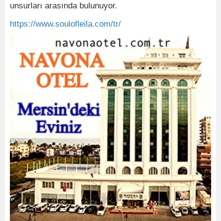
unsurları arasında bulunuyor.
https://www.soulofleila.com/tr/