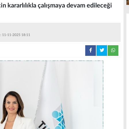
in kararlılıkla çalışmaya devam edileceği
 : 11-11-2025 18:11