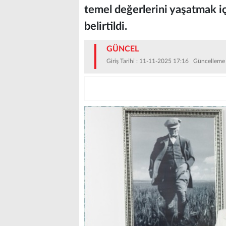
temel değerlerini yaşatmak iç
belirtildi.
GÜNCEL
Giriş Tarihi : 11-11-2025 17:16 Güncelleme