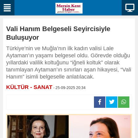
Vali Hanım Belgeseli Seyircisiyle
Buluşuyor
Türkiye’nin ve Muğla’nın ilk kadın valisi Lale
Aytaman’ın yaşamı belgesel oldu. Görevde olduğu
yıllardaki valilik koltuğunu “iğneli koltuk” olarak
tanımlayan Aytaman’ın sınırları aşan hikayesi, “Vali
Hanım” isimli belgeselle anlatılacak.
KÜLTÜR - SANAT
- 25-09-2025 20:34