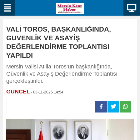
VALİ TOROS, BAŞKANLIĞINDA,
GÜVENLİK VE ASAYİŞ
DEĞERLENDİRME TOPLANTISI
YAPILDI
Mersin Valisi Atilla Toros’un başkanlığında,
Güvenlik ve Asayiş Değerlendirme Toplantısı
gerçekleştirildi.
GÜNCEL
- 03-11-2025 14:54