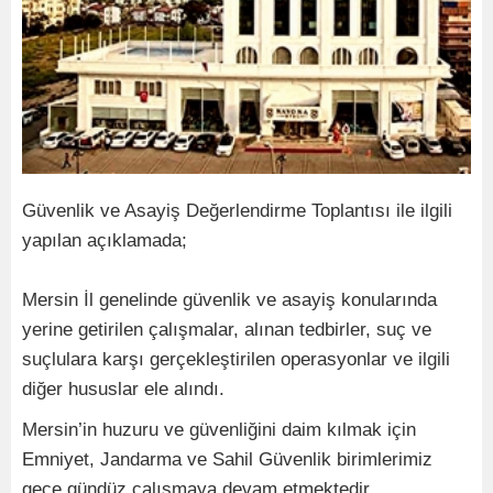
Güvenlik ve Asayiş Değerlendirme Toplantısı ile ilgili
yapılan açıklamada;
Mersin İl genelinde güvenlik ve asayiş konularında
yerine getirilen çalışmalar, alınan tedbirler, suç ve
suçlulara karşı gerçekleştirilen operasyonlar ve ilgili
diğer hususlar ele alındı.
Mersin’in huzuru ve güvenliğini daim kılmak için
Emniyet, Jandarma ve Sahil Güvenlik birimlerimiz
gece gündüz çalışmaya devam etmektedir.