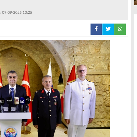
 : 09-09-2025 10:25