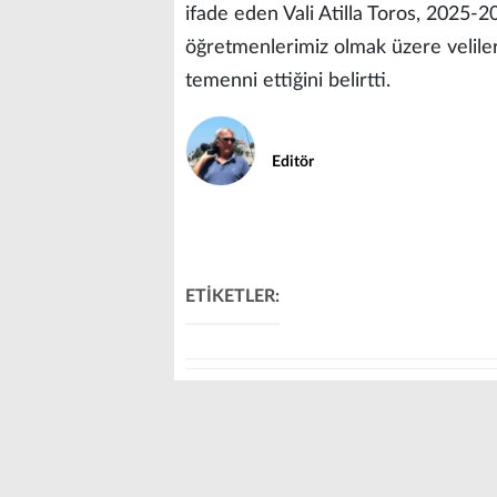
ifade eden Vali Atilla Toros, 2025-2
öğretmenlerimiz olmak üzere veliler
temenni ettiğini belirtti.
Editör
ETİKETLER: