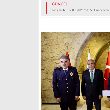
GÜNCEL
Giriş Tarihi : 09-09-2025 10:25 Güncelleme