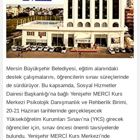
Mersin Büyükşehir Belediyesi, eğitim alanındaki
destek çalışmalarını, öğrencilerin sınav süreçlerinde
de sürdürüyor. Bu kapsamda, Sosyal Hizmetler
Dairesi Başkanlığı’na bağlı Yenişehir MERCİ Kurs
Merkezi Psikolojik Danışmanlık ve Rehberlik Birimi,
20-21 Haziran tarihlerinde gerçekleşecek
Yükseköğretim Kurumları Sınavı’na (YKS) girecek
öğrenciler için, sınav öncesi önemli tavsiyelerde
bulundu. Yenişehir MERCİ Kurs Merkezi’nde