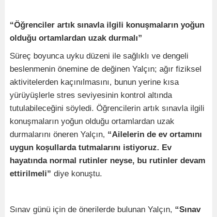
“Öğrenciler artık sınavla ilgili konuşmaların yoğun
olduğu ortamlardan uzak durmalı”
Süreç boyunca uyku düzeni ile sağlıklı ve dengeli
beslenmenin önemine de değinen Yalçın; ağır fiziksel
aktivitelerden kaçınılmasını, bunun yerine kısa
yürüyüşlerle stres seviyesinin kontrol altında
tutulabileceğini söyledi. Öğrencilerin artık sınavla ilgili
konuşmaların yoğun olduğu ortamlardan uzak
durmalarını öneren Yalçın,
“Ailelerin de ev ortamını
uygun koşullarda tutmalarını istiyoruz. Ev
hayatında normal rutinler neyse, bu rutinler devam
ettirilmeli”
diye konuştu.
Sınav günü için de önerilerde bulunan Yalçın,
“Sınav