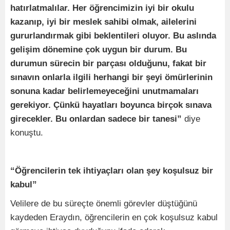
hatırlatmalılar. Her öğrencimizin iyi bir okulu
kazanıp, iyi bir meslek sahibi olmak, ailelerini
gururlandırmak gibi beklentileri oluyor. Bu aslında
gelişim dönemine çok uygun bir durum. Bu
durumun sürecin bir parçası olduğunu, fakat bir
sınavın onlarla ilgili herhangi bir şeyi ömürlerinin
sonuna kadar belirlemeyeceğini unutmamaları
gerekiyor. Çünkü hayatları boyunca birçok sınava
girecekler. Bu onlardan sadece bir tanesi”
diye
konuştu.
“Öğrencilerin tek ihtiyaçları olan şey koşulsuz bir
kabul”
Velilere de bu süreçte önemli görevler düştüğünü
kaydeden Eraydın, öğrencilerin en çok koşulsuz kabul