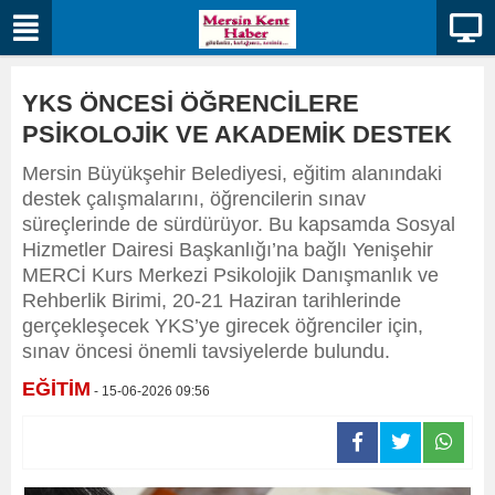
YKS ÖNCESİ ÖĞRENCİLERE
PSİKOLOJİK VE AKADEMİK DESTEK
Mersin Büyükşehir Belediyesi, eğitim alanındaki
destek çalışmalarını, öğrencilerin sınav
süreçlerinde de sürdürüyor. Bu kapsamda Sosyal
Hizmetler Dairesi Başkanlığı’na bağlı Yenişehir
MERCİ Kurs Merkezi Psikolojik Danışmanlık ve
Rehberlik Birimi, 20-21 Haziran tarihlerinde
gerçekleşecek YKS’ye girecek öğrenciler için,
sınav öncesi önemli tavsiyelerde bulundu.
EĞİTİM
- 15-06-2026 09:56