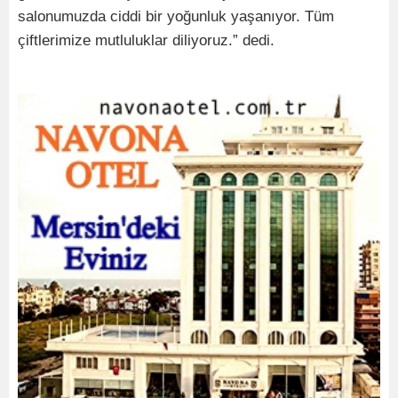
salonumuzda ciddi bir yoğunluk yaşanıyor. Tüm
çiftlerimize mutluluklar diliyoruz.” dedi.