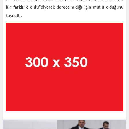
bir farklılık oldu”
diyerek derece aldığı için mutlu olduğunu
kaydetti.