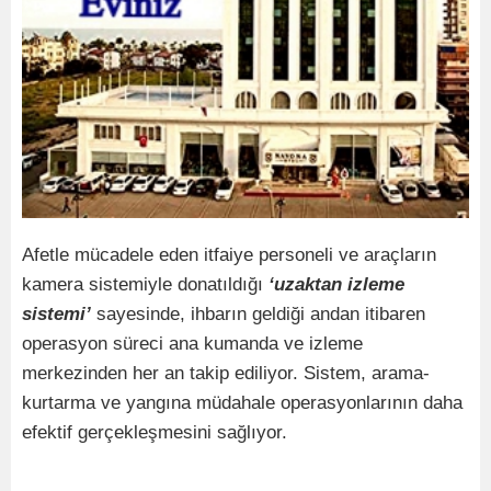
Afetle mücadele eden itfaiye personeli ve araçların
kamera sistemiyle donatıldığı
‘uzaktan izleme
sistemi’
sayesinde, ihbarın geldiği andan itibaren
operasyon süreci ana kumanda ve izleme
merkezinden her an takip ediliyor. Sistem, arama-
kurtarma ve yangına müdahale operasyonlarının daha
efektif gerçekleşmesini sağlıyor.