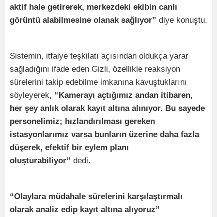
aktif hale getirerek, merkezdeki ekibin canlı
görüntü alabilmesine olanak sağlıyor”
diye konuştu.
Sistemin, itfaiye teşkilatı açısından oldukça yarar
sağladığını ifade eden Gizli, özellikle reaksiyon
sürelerini takip edebilme imkanına kavuştuklarını
söyleyerek,
“Kamerayı açtığımız andan itibaren,
her şey anlık olarak kayıt altına alınıyor. Bu sayede
personelimiz; hızlandırılması gereken
istasyonlarımız varsa bunların üzerine daha fazla
düşerek, efektif bir eylem planı
oluşturabiliyor”
dedi.
“Olaylara müdahale sürelerini karşılaştırmalı
olarak analiz edip kayıt altına alıyoruz”