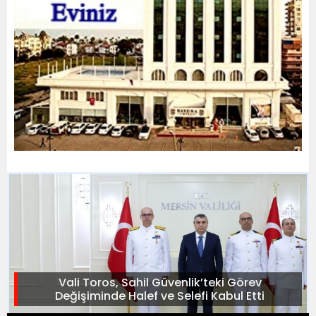
Vali Toros, Sahil Güvenlik’teki Görev
Değişiminde Halef ve Selefi Kabul Etti