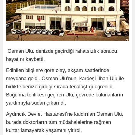
Osman Ulu, denizde geçirdiği rahatsızlık sonucu
hayatını kaybetti.
Edinilen bilgilere göre olay, akşam saatlerinde
meydana geldi. Osman Ulu’nun, kardeşi İlhan Ulu ile
birlikte denize girdiği sırada fenalaştığı öğrenildi.
Boğulma tehlikesi geçiren Ulu, çevrede bulunanların
yardımıyla sudan çıkarıldı.
Aydıncık Devlet Hastanesi’ne kaldırılan Osman Ulu,
burada doktorların tüm müdahalelerine rağmen
kurtarılamayarak yaşamını yitirdi.