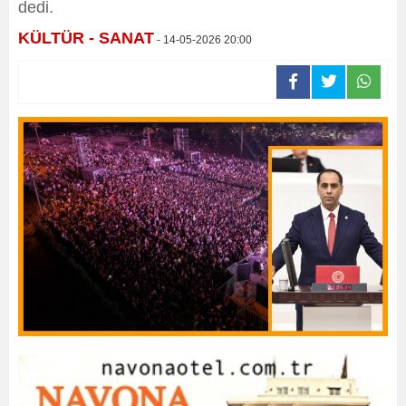
dedi.
KÜLTÜR - SANAT
- 14-05-2026 20:00