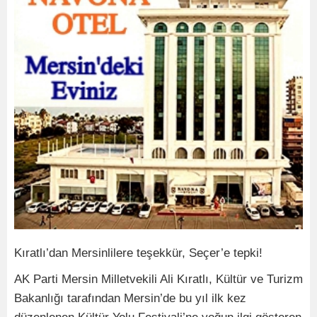
Kıratlı’dan Mersinlilere teşekkür, Seçer’e tepki!
AK Parti Mersin Milletvekili Ali Kıratlı, Kültür ve Turizm
Bakanlığı tarafından Mersin’de bu yıl ilk kez