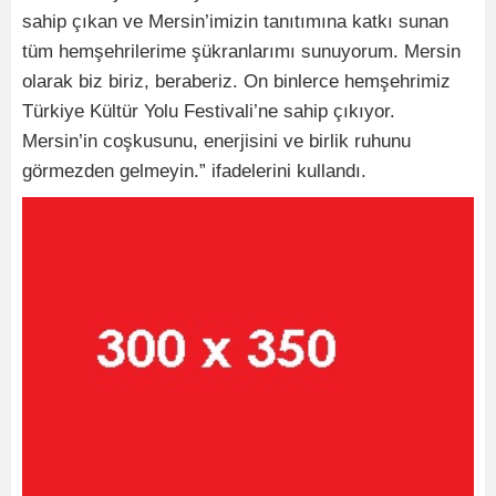
sahip çıkan ve Mersin’imizin tanıtımına katkı sunan
tüm hemşehrilerime şükranlarımı sunuyorum. Mersin
olarak biz biriz, beraberiz. On binlerce hemşehrimiz
Türkiye Kültür Yolu Festivali’ne sahip çıkıyor.
Mersin’in coşkusunu, enerjisini ve birlik ruhunu
görmezden gelmeyin.” ifadelerini kullandı.