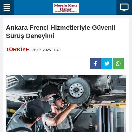
Ankara Frenci Hizmetleriyle Güvenli
Sürüş Deneyimi
TÜRKİYE
- 28-06-2025 11:49