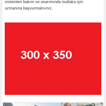
sistemleri bakım ve onarımında mutlaka işin
uzmanına başvurmalısınız.