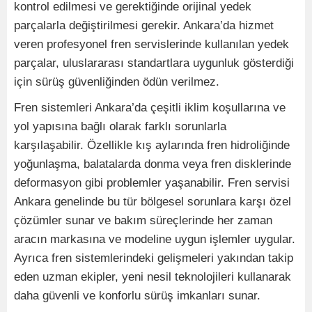
kontrol edilmesi ve gerektiğinde orijinal yedek
parçalarla değiştirilmesi gerekir. Ankara’da hizmet
veren profesyonel fren servislerinde kullanılan yedek
parçalar, uluslararası standartlara uygunluk gösterdiği
için sürüş güvenliğinden ödün verilmez.
Fren sistemleri Ankara’da çeşitli iklim koşullarına ve
yol yapısına bağlı olarak farklı sorunlarla
karşılaşabilir. Özellikle kış aylarında fren hidroliğinde
yoğunlaşma, balatalarda donma veya fren disklerinde
deformasyon gibi problemler yaşanabilir. Fren servisi
Ankara genelinde bu tür bölgesel sorunlara karşı özel
çözümler sunar ve bakım süreçlerinde her zaman
aracın markasına ve modeline uygun işlemler uygular.
Ayrıca fren sistemlerindeki gelişmeleri yakından takip
eden uzman ekipler, yeni nesil teknolojileri kullanarak
daha güvenli ve konforlu sürüş imkanları sunar.