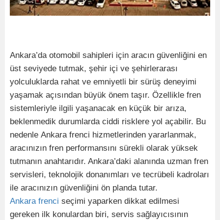
Ankara’da otomobil sahipleri için aracın güvenliğini en
üst seviyede tutmak, şehir içi ve şehirlerarası
yolculuklarda rahat ve emniyetli bir sürüş deneyimi
yaşamak açısından büyük önem taşır. Özellikle fren
sistemleriyle ilgili yaşanacak en küçük bir arıza,
beklenmedik durumlarda ciddi risklere yol açabilir. Bu
nedenle Ankara frenci hizmetlerinden yararlanmak,
aracınızın fren performansını sürekli olarak yüksek
tutmanın anahtarıdır. Ankara’daki alanında uzman fren
servisleri, teknolojik donanımları ve tecrübeli kadroları
ile aracınızın güvenliğini ön planda tutar.
Ankara frenci
seçimi yaparken dikkat edilmesi
gereken ilk konulardan biri, servis sağlayıcısının