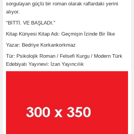
sorgulayan güçlü bir roman olarak raflardaki yerini
alıyor.
“BİTTİ. VE BAŞLADI.”
Kitap Künyesi Kitap Adı: Geçmişin İzinde Bir İlke
Yazar: Bedriye Korkankorkmaz
Tür: Psikolojik Roman / Felsefi Kurgu / Modern Türk
Edebiyatı Yayınevi: İzan Yayıncılık