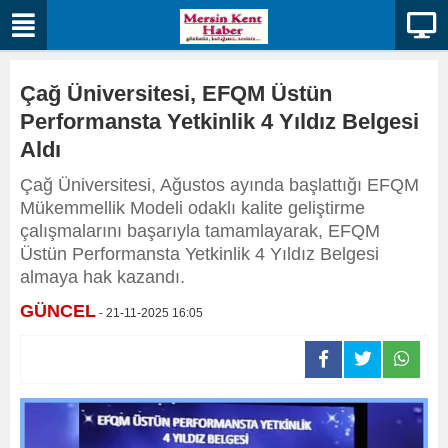
Çağ Üniversitesi, EFQM Üstün
Performansta Yetkinlik 4 Yıldız Belgesi
Aldı
Çağ Üniversitesi, Ağustos ayında başlattığı EFQM
Mükemmellik Modeli odaklı kalite geliştirme
çalışmalarını başarıyla tamamlayarak, EFQM
Üstün Performansta Yetkinlik 4 Yıldız Belgesi
almaya hak kazandı.
GÜNCEL
- 21-11-2025 16:05