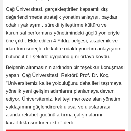
Çağ Üniversitesi, gerçekleştirilen kapsamlı dış
değerlendirmede stratejik yönetim anlayışı, paydaş
odaklı yaklaşımı, sürekli iyileştirme kültürü ve
kurumsal performans yönetimindeki güçlü yönleriyle
öne çıktı. Elde edilen 4 Yıldız belgesi, akademik ve
idari tüm süreçlerde kalite odaklı yönetim anlayışının
bütüncül bir şekilde uygulandığını ortaya koydu.
Belgenin alınmasının ardından bir teşekkür konuşması
yapan Çağ Üniversitesi Rektörü Prof. Dr. Koç,
"Üniversitemiz kalite yolculuğunu daha ileri taşımaya
yönelik yeni gelişim adımlarını planlamaya devam
ediyor. Üniversitemiz, kaliteyi merkeze alan yönetim
yaklaşımını güçlendirerek ulusal ve uluslararası
alanda rekabet gücünü artırma çalışmalarını
kararlılıkla sürdürecektir." dedi.