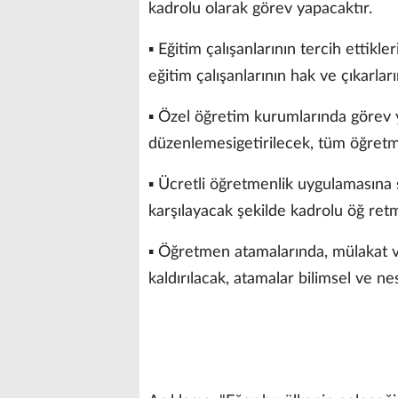
kadrolu olarak görev yapacaktır.
▪ Eğitim çalışanlarının tercih ettikl
eğitim çalışanlarının hak ve çıkarları
▪ Özel öğretim kurumlarında göre
düzenlemesigetirilecek, tüm öğret
▪ Ücretli öğretmenlik uygulamasına
karşılayacak şekilde kadrolu öğ ret
▪ Öğretmen atamalarında, mülakat v
kaldırılacak, atamalar bilimsel ve nes