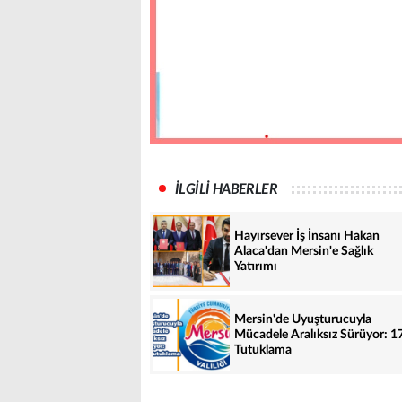
İLGİLİ HABERLER
Hayırsever İş İnsanı Hakan
Alaca'dan Mersin'e Sağlık
Yatırımı
Mersin'de Uyuşturucuyla
Mücadele Aralıksız Sürüyor: 1
Tutuklama