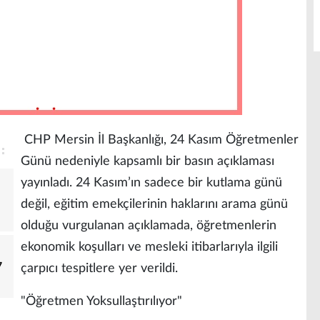
​​ CHP Mersin İl Başkanlığı, 24 Kasım Öğretmenler
Günü nedeniyle kapsamlı bir basın açıklaması
yayınladı. 24 Kasım’ın sadece bir kutlama günü
değil, eğitim emekçilerinin haklarını arama günü
olduğu vurgulanan açıklamada, öğretmenlerin
ekonomik koşulları ve mesleki itibarlarıyla ilgili
7
çarpıcı tespitlere yer verildi.
​"Öğretmen Yoksullaştırılıyor"