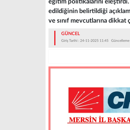
eğitim politikalarını eleşti
edildiğinin belirtildiği açıkla
ve sınıf mevcutlarına dikkat ç
GÜNCEL
Giriş Tarihi : 24-11-2025 11:45 Güncelleme