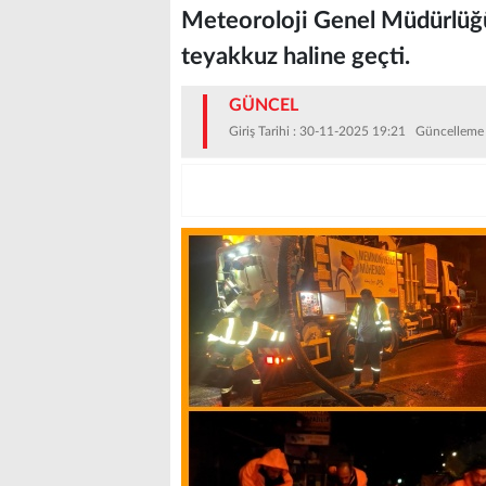
Meteoroloji Genel Müdürlüğü
teyakkuz haline geçti.
GÜNCEL
Giriş Tarihi : 30-11-2025 19:21 Güncelleme