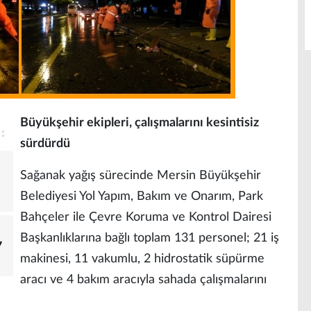
Büyükşehir ekipleri, çalışmalarını kesintisiz
sürdürdü
Sağanak yağış sürecinde Mersin Büyükşehir
Belediyesi Yol Yapım, Bakım ve Onarım, Park
Bahçeler ile Çevre Koruma ve Kontrol Dairesi
Başkanlıklarına bağlı toplam 131 personel; 21 iş
7
makinesi, 11 vakumlu, 2 hidrostatik süpürme
aracı ve 4 bakım aracıyla sahada çalışmalarını