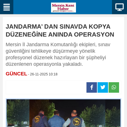
JANDARMA’ DAN SINAVDA KOPYA
DÜZENEĞİNE ANINDA OPERASYON
Mersin İl Jandarma Komutanlığı ekipleri, sınav
güvenliğini tehlikeye düşürmeye yönelik
profesyonel düzenek hazırlayan bir şüpheliyi
düzenlenen operasyonla yakaladı.
GÜNCEL
- 26-11-2025 10:18