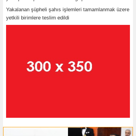
Yakalanan şüpheli şahıs işlemleri tamamlanmak üzere
yetkili birimlere teslim edildi