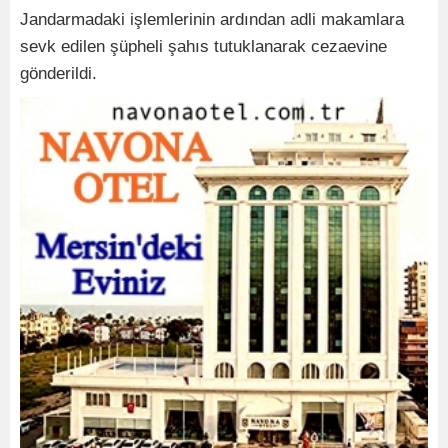
Jandarmadaki işlemlerinin ardından adli makamlara
sevk edilen şüpheli şahıs tutuklanarak cezaevine
gönderildi.