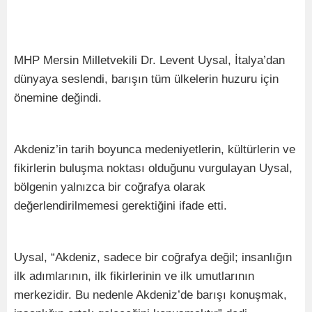
MHP Mersin Milletvekili Dr. Levent Uysal, İtalya’dan
dünyaya seslendi, barışın tüm ülkelerin huzuru için
önemine değindi.
Akdeniz’in tarih boyunca medeniyetlerin, kültürlerin ve
fikirlerin buluşma noktası olduğunu vurgulayan Uysal,
bölgenin yalnızca bir coğrafya olarak
değerlendirilmemesi gerektiğini ifade etti.
Uysal, “Akdeniz, sadece bir coğrafya değil; insanlığın
ilk adımlarının, ilk fikirlerinin ve ilk umutlarının
merkezidir. Bu nedenle Akdeniz’de barışı konuşmak,