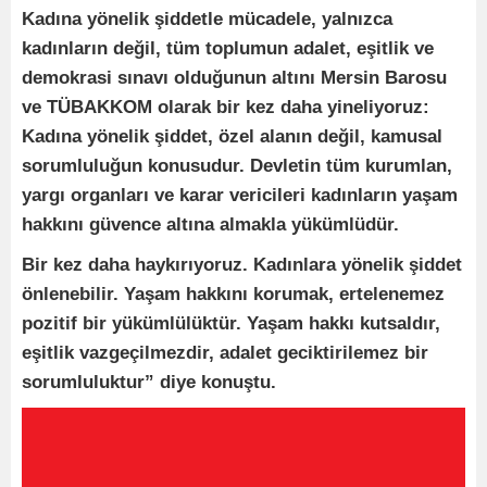
Kadına yönelik şiddetle mücadele, yalnızca
kadınların değil, tüm toplumun adalet, eşitlik ve
demokrasi sınavı olduğunun altını Mersin Barosu
ve TÜBAKKOM olarak bir kez daha yineliyoruz:
Kadına yönelik şiddet, özel alanın değil, kamusal
sorumluluğun konusudur. Devletin tüm kurumlan,
yargı organları ve karar vericileri kadınların yaşam
hakkını güvence altına almakla yükümlüdür.
Bir kez daha haykırıyoruz. Kadınlara yönelik şiddet
önlenebilir. Yaşam hakkını korumak, ertelenemez
pozitif bir yükümlülüktür. Yaşam hakkı kutsaldır,
eşitlik vazgeçilmezdir, adalet geciktirilemez bir
sorumluluktur” diye konuştu.