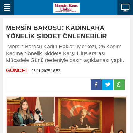
MERSİN BAROSU: KADINLARA
YÖNELİK ŞİDDET ÖNLENEBİLİR
Mersin Barosu Kadın Hakları Merkezi, 25 Kasım
Kadına Yönelik Şiddete Karşı Uluslararası
Mücadele Günü nedeniyle basın açıklaması yaptı.
GÜNCEL
- 25-11-2025 16:53