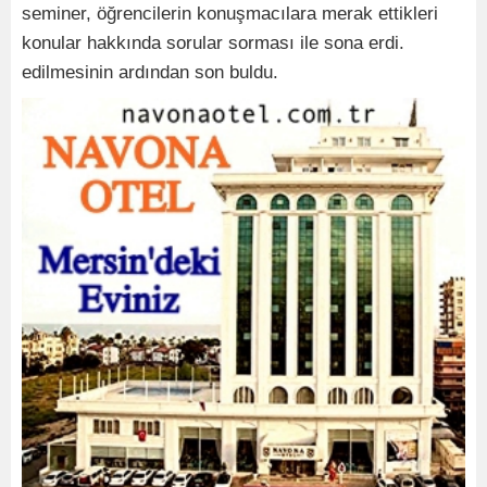
seminer, öğrencilerin konuşmacılara merak ettikleri
konular hakkında sorular sorması ile sona erdi.
edilmesinin ardından son buldu.