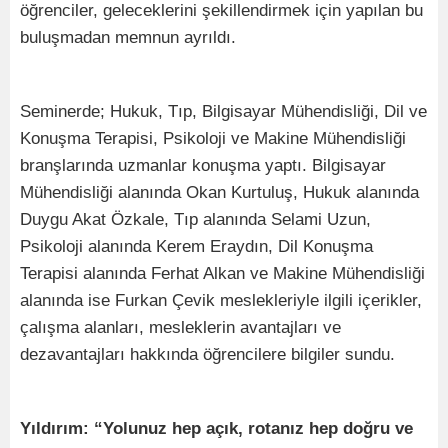
öğrenciler, geleceklerini şekillendirmek için yapılan bu
buluşmadan memnun ayrıldı.
Seminerde; Hukuk, Tıp, Bilgisayar Mühendisliği, Dil ve
Konuşma Terapisi, Psikoloji ve Makine Mühendisliği
branşlarında uzmanlar konuşma yaptı. Bilgisayar
Mühendisliği alanında Okan Kurtuluş, Hukuk alanında
Duygu Akat Özkale, Tıp alanında Selami Uzun,
Psikoloji alanında Kerem Eraydın, Dil Konuşma
Terapisi alanında Ferhat Alkan ve Makine Mühendisliği
alanında ise Furkan Çevik meslekleriyle ilgili içerikler,
çalışma alanları, mesleklerin avantajları ve
dezavantajları hakkında öğrencilere bilgiler sundu.
Yıldırım: “Yolunuz hep açık, rotanız hep doğru ve