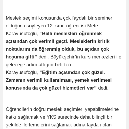
Meslek seçimi konusunda çok faydalı bir seminer
olduğunu söyleyen 12. sınıf öğrencisi Mete
Karayusufoğlu,
“Belli meslekleri öğrenmek
açısından çok verimli geçti. Mesleklerin kritik
noktalarını da öğrenmiş olduk, bu açıdan çok
hoşuma gitti”
dedi. Büyükşehir’in kurs merkezleri ile
geleceğe adım attığını belirten
Karayusufoğlu,
“Eğitim açısından çok güzel.
Zamanın verimli kullanılması, yemek verilmesi
konusunda da çok güzel hizmetleri var”
dedi.
Öğrencilerin doğru meslek seçimleri yapabilmelerine
katkı sağlamak ve YKS sürecinde daha bilinçli bir
şekilde ilerlemelerini sağlamak adına faydalı olan