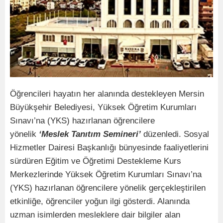
Öğrencileri hayatın her alanında destekleyen Mersin
Büyükşehir Belediyesi, Yüksek Öğretim Kurumları
Sınavı’na (YKS) hazırlanan öğrencilere
yönelik
‘Meslek Tanıtım Semineri’
düzenledi. Sosyal
Hizmetler Dairesi Başkanlığı bünyesinde faaliyetlerini
sürdüren Eğitim ve Öğretimi Destekleme Kurs
Merkezlerinde Yüksek Öğretim Kurumları Sınavı’na
(YKS) hazırlanan öğrencilere yönelik gerçekleştirilen
etkinliğe, öğrenciler yoğun ilgi gösterdi. Alanında
uzman isimlerden mesleklere dair bilgiler alan