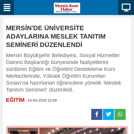
MERSİN'DE ÜNİVERSİTE
ADAYLARINA MESLEK TANITIM
SEMİNERİ DÜZENLENDİ
Mersin Büyükşehir Belediyesi, Sosyal Hizmetler
Dairesi Başkanlığı bünyesinde faaliyetlerini
sürdüren Eğitim ve Öğretimi Destekleme Kurs
Merkezlerinde, Yüksek Öğretim Kurumları
Sınavı’na hazırlanan öğrencilere yönelik ‘Meslek
Tanıtım Semineri’ düzenledi.
EĞİTİM
- 10-04-2026 10:09