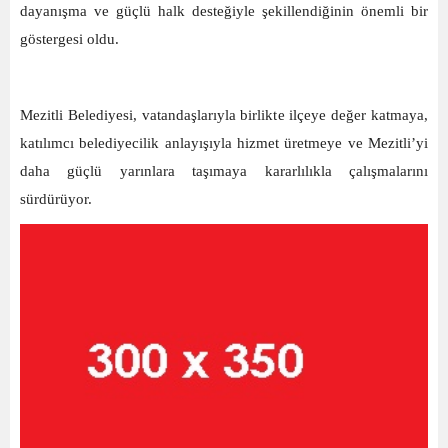
dayanışma ve güçlü halk desteğiyle şekillendiğinin önemli bir
göstergesi oldu.
Mezitli Belediyesi, vatandaşlarıyla birlikte ilçeye değer katmaya,
katılımcı belediyecilik anlayışıyla hizmet üretmeye ve Mezitli’yi
daha güçlü yarınlara taşımaya kararlılıkla çalışmalarını
sürdürüyor.