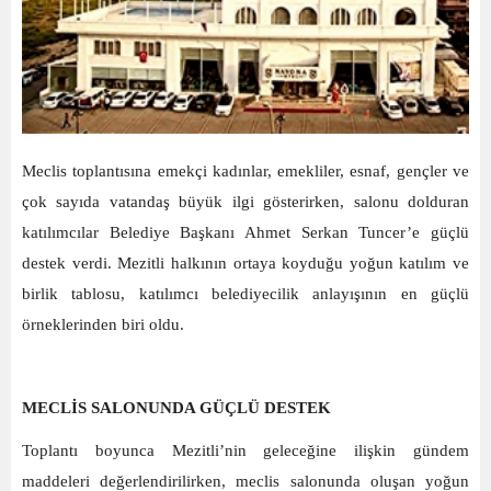
Meclis toplantısına emekçi kadınlar, emekliler, esnaf, gençler ve
çok sayıda vatandaş büyük ilgi gösterirken, salonu dolduran
katılımcılar Belediye Başkanı Ahmet Serkan Tuncer’e güçlü
destek verdi. Mezitli halkının ortaya koyduğu yoğun katılım ve
birlik tablosu, katılımcı belediyecilik anlayışının en güçlü
örneklerinden biri oldu.
MECLİS SALONUNDA GÜÇLÜ DESTEK
Toplantı boyunca Mezitli’nin geleceğine ilişkin gündem
maddeleri değerlendirilirken, meclis salonunda oluşan yoğun