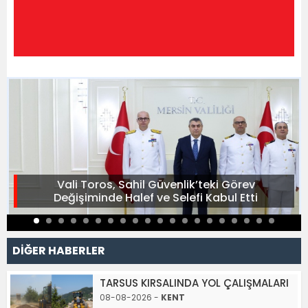
Vali Toros, Sahil Güvenlik’teki Görev
Değişiminde Halef ve Selefi Kabul Etti
DİĞER HABERLER
TARSUS KIRSALINDA YOL ÇALIŞMALARI
08-08-2026 -
KENT