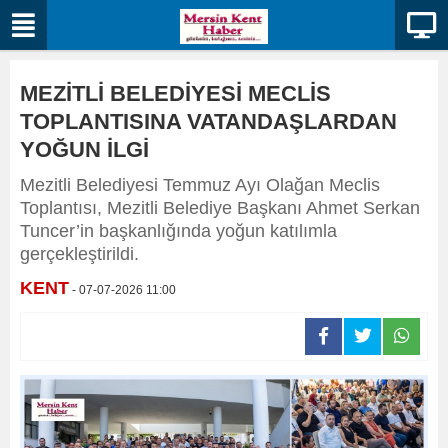
MEZİTLİ BELEDİYESİ MECLİS
TOPLANTISINA VATANDAŞLARDAN
YOĞUN İLGİ
Mezitli Belediyesi Temmuz Ayı Olağan Meclis
Toplantısı, Mezitli Belediye Başkanı Ahmet Serkan
Tuncer’in başkanlığında yoğun katılımla
gerçekleştirildi.
KENT
- 07-07-2026 11:00