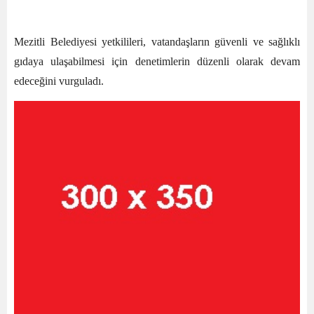
Mezitli Belediyesi yetkilileri, vatandaşların güvenli ve sağlıklı
gıdaya ulaşabilmesi için denetimlerin düzenli olarak devam
edeceğini vurguladı.