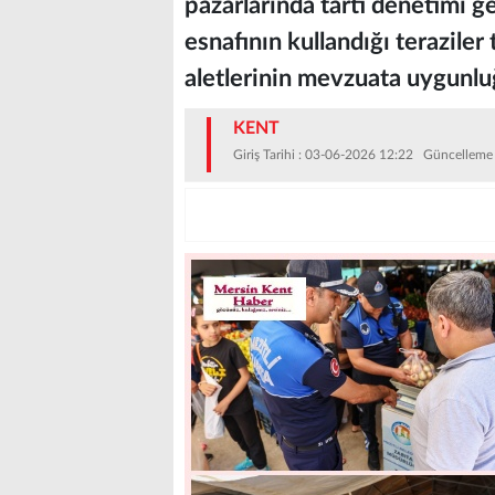
pazarlarında tartı denetimi g
esnafının kullandığı teraziler 
aletlerinin mevzuata uygunlu
KENT
Giriş Tarihi : 03-06-2026 12:22 Güncelleme