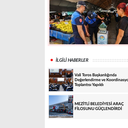
İLGİLİ HABERLER
Vali Toros Başkanlığında
Değerlendirme ve Koordinasy
Toplantısı Yapıldı
MEZİTLİ BELEDİYESİ ARAÇ
FİLOSUNU GÜÇLENDİRDİ