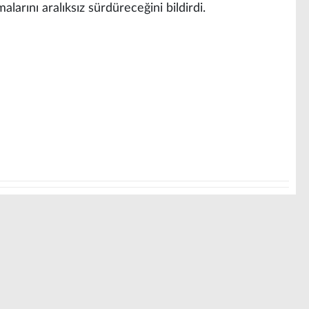
larını aralıksız sürdüreceğini bildirdi.