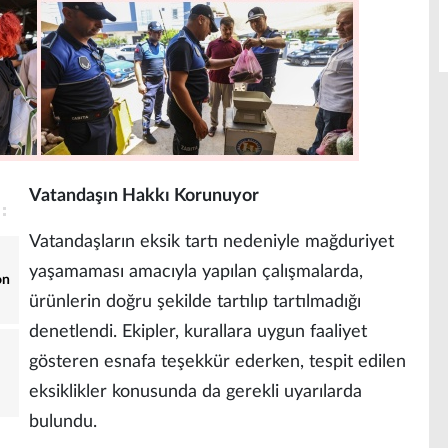
Vatandaşın Hakkı Korunuyor
Vatandaşların eksik tartı nedeniyle mağduriyet
yaşamaması amacıyla yapılan çalışmalarda,
on
ürünlerin doğru şekilde tartılıp tartılmadığı
denetlendi. Ekipler, kurallara uygun faaliyet
gösteren esnafa teşekkür ederken, tespit edilen
eksiklikler konusunda da gerekli uyarılarda
bulundu.