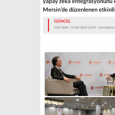
yapay zeka entegrasyonunu el
Mersin’de düzenlenen etkinli
GÜNCEL
Giriş Tarihi : 14-04-2026 16:07 Güncelleme