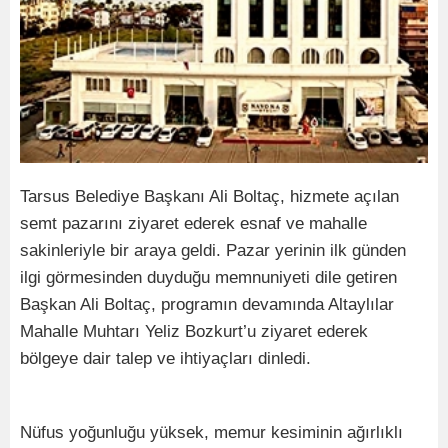
Tarsus Belediye Başkanı Ali Boltaç, hizmete açılan
semt pazarını ziyaret ederek esnaf ve mahalle
sakinleriyle bir araya geldi. Pazar yerinin ilk günden
ilgi görmesinden duyduğu memnuniyeti dile getiren
Başkan Ali Boltaç, programın devamında Altaylılar
Mahalle Muhtarı Yeliz Bozkurt’u ziyaret ederek
bölgeye dair talep ve ihtiyaçları dinledi.
Nüfus yoğunluğu yüksek, memur kesiminin ağırlıklı