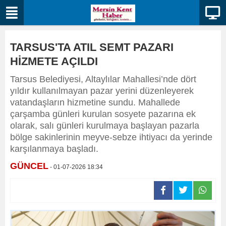
TARSUS'TA ATIL SEMT PAZARI
HİZMETE AÇILDI
Tarsus Belediyesi, Altaylılar Mahallesi’nde dört
yıldır kullanılmayan pazar yerini düzenleyerek
vatandaşların hizmetine sundu. Mahallede
çarşamba günleri kurulan sosyete pazarına ek
olarak, salı günleri kurulmaya başlayan pazarla
bölge sakinlerinin meyve-sebze ihtiyacı da yerinde
karşılanmaya başladı.
GÜNCEL
- 01-07-2026 18:34