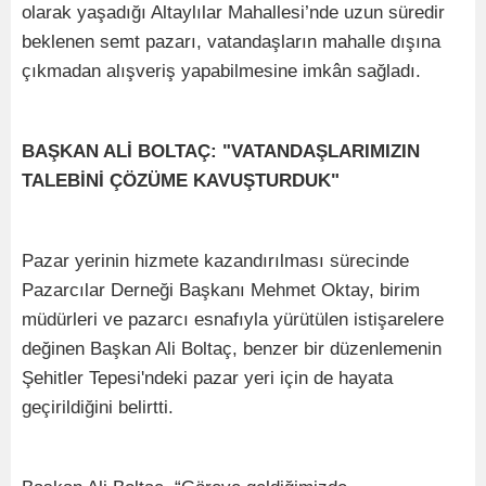
olarak yaşadığı Altaylılar Mahallesi’nde uzun süredir
beklenen semt pazarı, vatandaşların mahalle dışına
çıkmadan alışveriş yapabilmesine imkân sağladı.
BAŞKAN ALİ BOLTAÇ: "VATANDAŞLARIMIZIN
TALEBİNİ ÇÖZÜME KAVUŞTURDUK"
Pazar yerinin hizmete kazandırılması sürecinde
Pazarcılar Derneği Başkanı Mehmet Oktay, birim
müdürleri ve pazarcı esnafıyla yürütülen istişarelere
değinen Başkan Ali Boltaç, benzer bir düzenlemenin
Şehitler Tepesi'ndeki pazar yeri için de hayata
geçirildiğini belirtti.