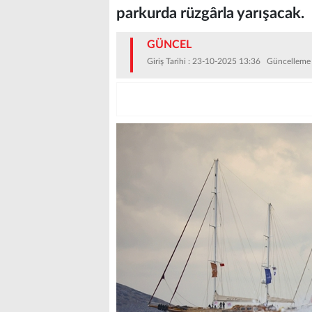
parkurda rüzgârla yarışacak.
GÜNCEL
Giriş Tarihi : 23-10-2025 13:36 Güncelleme