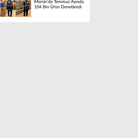
Mersin'de Temmuz Ayında
104 Bin Ürün Denetlendi