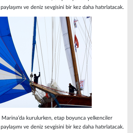
paylaşımı ve deniz sevgisini bir kez daha hatırlatacak.
ak Marina’da kurulurken, etap boyunca yelkenciler
paylaşımı ve deniz sevgisini bir kez daha hatırlatacak.