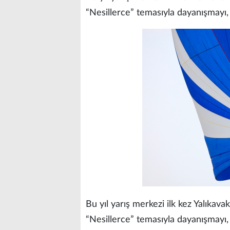
“Nesillerce” temasıyla dayanışmayı, 
Bu yıl yarış merkezi ilk kez Yalıkav
“Nesillerce” temasıyla dayanışmayı, 