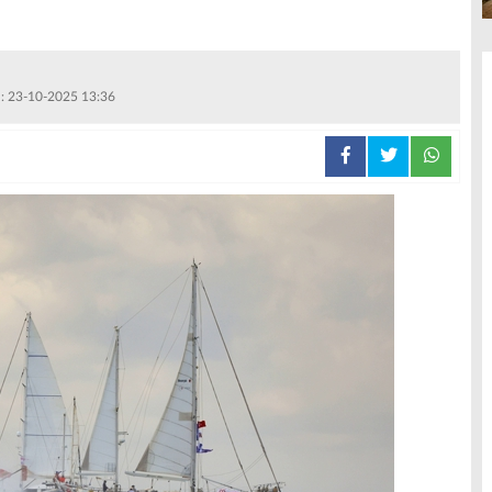
 : 23-10-2025 13:36