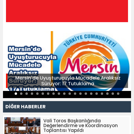
Mersin'de Uyuşturucuyla Mücadele Aralıksız
Sürüyor: 17 Tutuklama
DİĞER HABERLER
Vali Toros Başkanlığında
Değerlendirme ve Koordinasyon
Toplantısı Yapıldı