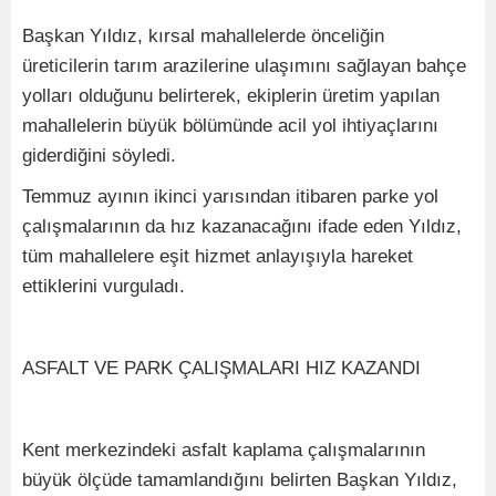
Başkan Yıldız, kırsal mahallelerde önceliğin
üreticilerin tarım arazilerine ulaşımını sağlayan bahçe
yolları olduğunu belirterek, ekiplerin üretim yapılan
mahallelerin büyük bölümünde acil yol ihtiyaçlarını
giderdiğini söyledi.
Temmuz ayının ikinci yarısından itibaren parke yol
çalışmalarının da hız kazanacağını ifade eden Yıldız,
tüm mahallelere eşit hizmet anlayışıyla hareket
ettiklerini vurguladı.
ASFALT VE PARK ÇALIŞMALARI HIZ KAZANDI
Kent merkezindeki asfalt kaplama çalışmalarının
büyük ölçüde tamamlandığını belirten Başkan Yıldız,