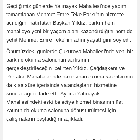
Geçtiğimiz günlerde Yalınayak Mahallesi'nde yapımı
tamamlanan Mehmet Emre Teke Parkı'nın hizmete
açıldığını hatırlatan Başkan Yıldız, parkın hem
mahalleye yeni bir yaşam alanı kazandırdığını hem de
şehit Mehmet Emre Teke'nin adını yaşattığını söyledi.
Önümüzdeki günlerde Çukurova Mahallesi'nde yeni bir
park ile okuma salonunun açılışının
gerçekleştirileceğini belirten Yıldız, Çağdaşkent ve
Portakal Mahallelerinde hazırlanan okuma salonlarının
da kısa süre içerisinde vatandaşların hizmetine
sunulacağını ifade etti. Ayrıca Yalınayak
Mahallesi'ndeki eski belediye hizmet binasının üst
katının da okuma salonuna dönüştürülmesi için
çalışmaların başladığını açıkladı.