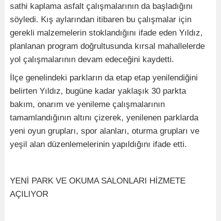
sathi kaplama asfalt çalışmalarının da başladığını
söyledi. Kış aylarından itibaren bu çalışmalar için
gerekli malzemelerin stoklandığını ifade eden Yıldız,
planlanan program doğrultusunda kırsal mahallelerde
yol çalışmalarının devam edeceğini kaydetti.
İlçe genelindeki parkların da etap etap yenilendiğini
belirten Yıldız, bugüne kadar yaklaşık 30 parkta
bakım, onarım ve yenileme çalışmalarının
tamamlandığının altını çizerek, yenilenen parklarda
yeni oyun grupları, spor alanları, oturma grupları ve
yeşil alan düzenlemelerinin yapıldığını ifade etti.
YENİ PARK VE OKUMA SALONLARI HİZMETE
AÇILIYOR