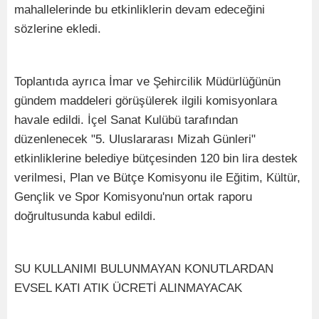
mahallelerinde bu etkinliklerin devam edeceğini
sözlerine ekledi.
Toplantıda ayrıca İmar ve Şehircilik Müdürlüğünün
gündem maddeleri görüşülerek ilgili komisyonlara
havale edildi. İçel Sanat Kulübü tarafından
düzenlenecek "5. Uluslararası Mizah Günleri"
etkinliklerine belediye bütçesinden 120 bin lira destek
verilmesi, Plan ve Bütçe Komisyonu ile Eğitim, Kültür,
Gençlik ve Spor Komisyonu'nun ortak raporu
doğrultusunda kabul edildi.
SU KULLANIMI BULUNMAYAN KONUTLARDAN
EVSEL KATI ATIK ÜCRETİ ALINMAYACAK