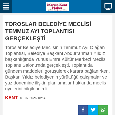
TOROSLAR BELEDİYE MECLİSİ
TEMMUZ AYI TOPLANTISI
GERÇEKLEŞTİ
Toroslar Belediye Meclisinin Temmuz Ayı Olağan
Toplantısı, Belediye Başkanı Abdurrahman Yıldız
başkanlığında Yunus Emre Kültür Merkezi Meclis
Toplantı Salonu'nda gerçekleşti. Toplantıda
gündem maddeleri görüşülerek karara bağlanırken,
Başkan Yıldız belediyenin yürüttüğü çalışmalar ve
yaz dönemine ilişkin planlamalar hakkında meclis
üyelerini bilgilendirdi.
KENT
- 01-07-2026 18:54