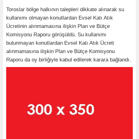
Toroslar bölge halkının talepleri dikkate alınarak su
kullanımı olmayan konutlardan Evsel Katı Atık
Ücretinin alınmamasına ilişkin Plan ve Bütçe
Komisyonu Raporu görüşüldü. Su kullanımı
bulunmayan konutlardan Evsel Katı Atık Ücreti
alınmamasına ilişkin Plan ve Bütçe Komisyonu
Raporu da oy birliğiyle kabul edilerek karara bağlandı.