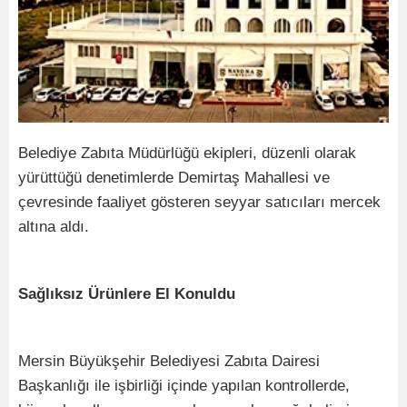
Belediye Zabıta Müdürlüğü ekipleri, düzenli olarak
yürüttüğü denetimlerde Demirtaş Mahallesi ve
çevresinde faaliyet gösteren seyyar satıcıları mercek
altına aldı.
Sağlıksız Ürünlere El Konuldu
Mersin Büyükşehir Belediyesi Zabıta Dairesi
Başkanlığı ile işbirliği içinde yapılan kontrollerde,