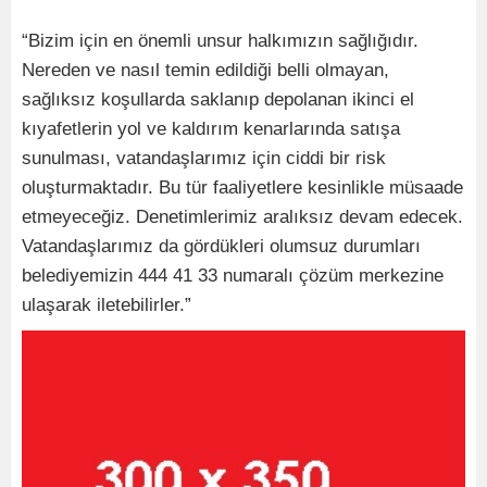
“Bizim için en önemli unsur halkımızın sağlığıdır.
Nereden ve nasıl temin edildiği belli olmayan,
sağlıksız koşullarda saklanıp depolanan ikinci el
kıyafetlerin yol ve kaldırım kenarlarında satışa
sunulması, vatandaşlarımız için ciddi bir risk
oluşturmaktadır. Bu tür faaliyetlere kesinlikle müsaade
etmeyeceğiz. Denetimlerimiz aralıksız devam edecek.
Vatandaşlarımız da gördükleri olumsuz durumları
belediyemizin 444 41 33 numaralı çözüm merkezine
ulaşarak iletebilirler.”