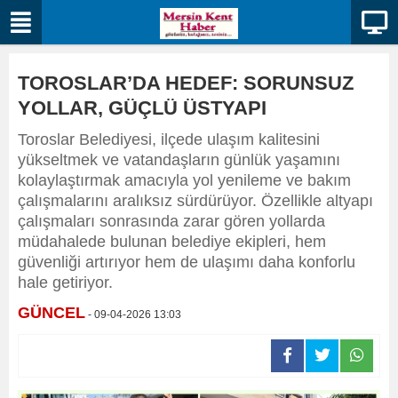
TOROSLAR’DA HEDEF: SORUNSUZ
YOLLAR, GÜÇLÜ ÜSTYAPI
Toroslar Belediyesi, ilçede ulaşım kalitesini
yükseltmek ve vatandaşların günlük yaşamını
kolaylaştırmak amacıyla yol yenileme ve bakım
çalışmalarını aralıksız sürdürüyor. Özellikle altyapı
çalışmaları sonrasında zarar gören yollarda
müdahalede bulunan belediye ekipleri, hem
güvenliği artırıyor hem de ulaşımı daha konforlu
hale getiriyor.
GÜNCEL
- 09-04-2026 13:03