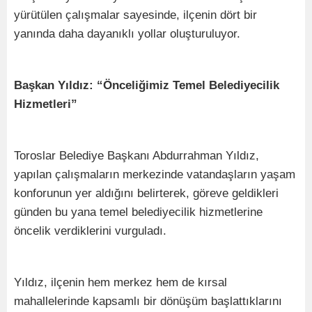
yürütülen çalışmalar sayesinde, ilçenin dört bir
yanında daha dayanıklı yollar oluşturuluyor.
Başkan Yıldız: “Önceliğimiz Temel Belediyecilik
Hizmetleri”
Toroslar Belediye Başkanı Abdurrahman Yıldız,
yapılan çalışmaların merkezinde vatandaşların yaşam
konforunun yer aldığını belirterek, göreve geldikleri
günden bu yana temel belediyecilik hizmetlerine
öncelik verdiklerini vurguladı.
Yıldız, ilçenin hem merkez hem de kırsal
mahallelerinde kapsamlı bir dönüşüm başlattıklarını