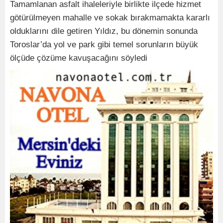
Tamamlanan asfalt ihaleleriyle birlikte ilçede hizmet
götürülmeyen mahalle ve sokak bırakmamakta kararlı
olduklarını dile getiren Yıldız, bu dönemin sonunda
Toroslar’da yol ve park gibi temel sorunların büyük
ölçüde çözüme kavuşacağını söyledi