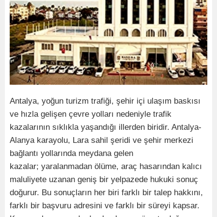
Antalya, yoğun turizm trafiği, şehir içi ulaşım baskısı
ve hızla gelişen çevre yolları nedeniyle trafik
kazalarının sıklıkla yaşandığı illerden biridir. Antalya-
Alanya karayolu, Lara sahil şeridi ve şehir merkezi
bağlantı yollarında meydana gelen
kazalar; yaralanmadan ölüme, araç hasarından kalıcı
maluliyete uzanan geniş bir yelpazede hukuki sonuç
doğurur. Bu sonuçların her biri farklı bir talep hakkını,
farklı bir başvuru adresini ve farklı bir süreyi kapsar.