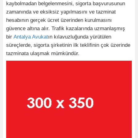
kaybolmadan belgelenmesini, sigorta başvurusunun
zamanında ve eksiksiz yapılmasını ve tazminat
hesabının gerçek ücret üzerinden kurulmasını
güvence altına alır. Trafik kazalarında uzmanlaşmış
bir
Antalya Avukat
ın kılavuzluğunda yürütülen
süreçlerde, sigorta şirketinin ilk teklifinin çok üzerinde
tazminata ulaşmak mümkündür.