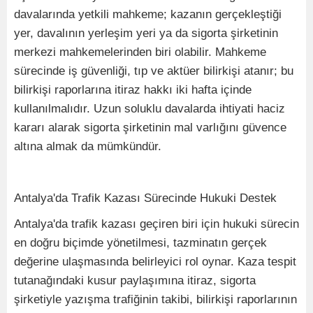
davalarında yetkili mahkeme; kazanın gerçekleştiği
yer, davalının yerleşim yeri ya da sigorta şirketinin
merkezi mahkemelerinden biri olabilir. Mahkeme
sürecinde iş güvenliği, tıp ve aktüer bilirkişi atanır; bu
bilirkişi raporlarına itiraz hakkı iki hafta içinde
kullanılmalıdır. Uzun soluklu davalarda ihtiyati haciz
kararı alarak sigorta şirketinin mal varlığını güvence
altına almak da mümkündür.
Antalya'da Trafik Kazası Sürecinde Hukuki Destek
Antalya'da trafik kazası geçiren biri için hukuki sürecin
en doğru biçimde yönetilmesi, tazminatın gerçek
değerine ulaşmasında belirleyici rol oynar. Kaza tespit
tutanağındaki kusur paylaşımına itiraz, sigorta
şirketiyle yazışma trafiğinin takibi, bilirkişi raporlarının