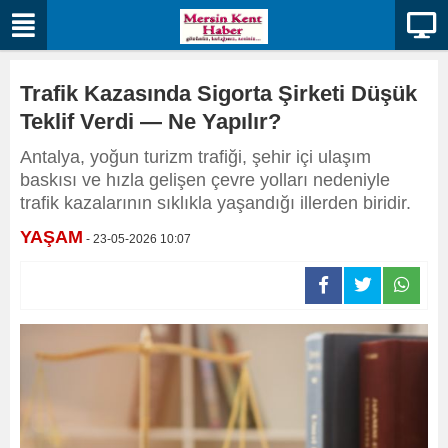
Trafik Kazasında Sigorta Şirketi Düşük
Teklif Verdi — Ne Yapılır?
​​​​​​​Antalya, yoğun turizm trafiği, şehir içi ulaşım
baskısı ve hızla gelişen çevre yolları nedeniyle
trafik kazalarının sıklıkla yaşandığı illerden biridir.
YAŞAM
- 23-05-2026 10:07