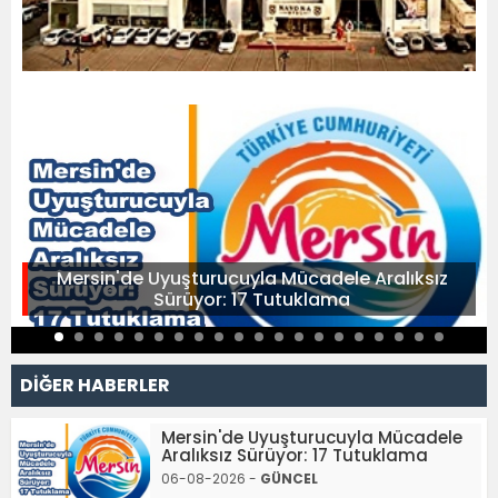
Mersin'de Uyuşturucuyla Mücadele Aralıksız
Sürüyor: 17 Tutuklama
DİĞER HABERLER
Mersin'de Uyuşturucuyla Mücadele
Aralıksız Sürüyor: 17 Tutuklama
06-08-2026 -
GÜNCEL