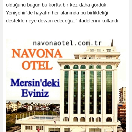
olduğunu bugün bu kortta bir kez daha gördük.
Yenişehir’de hayatın her alanında bu birlikteliği
desteklemeye devam edeceğiz.” ifadelerini kullandı.