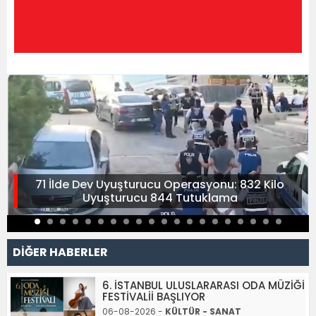
71 İlde Dev Uyuşturucu Operasyonu: 832 Kilo
Uyuşturucu 844 Tutuklama
DİĞER HABERLER
6. İSTANBUL ULUSLARARASI ODA MÜZİĞİ
FESTİVALİİ BAŞLIYOR
06-08-2026 -
KÜLTÜR - SANAT