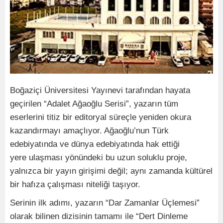
Boğaziçi Üniversitesi Yayınevi tarafından hayata
geçirilen “Adalet Ağaoğlu Serisi”, yazarın tüm
eserlerini titiz bir editoryal süreçle yeniden okura
kazandırmayı amaçlıyor. Ağaoğlu’nun Türk
edebiyatında ve dünya edebiyatında hak ettiği
yere ulaşması yönündeki bu uzun soluklu proje,
yalnızca bir yayın girişimi değil; aynı zamanda kültürel
bir hafıza çalışması niteliği taşıyor.
Serinin ilk adımı, yazarın “Dar Zamanlar Üçlemesi”
olarak bilinen dizisinin tamamı ile “Dert Dinleme