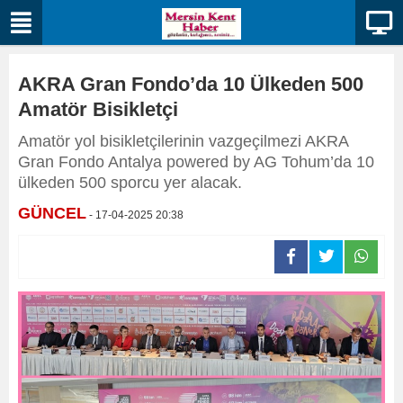
AKRA Gran Fondo’da 10 Ülkeden 500
Amatör Bisikletçi
Amatör yol bisikletçilerinin vazgeçilmezi AKRA
Gran Fondo Antalya powered by AG Tohum’da 10
ülkeden 500 sporcu yer alacak.
GÜNCEL
- 17-04-2025 20:38