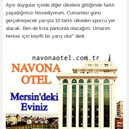
Aynı duygular içinde diğer ülkelere gittiğimde farklı
yaşadığımızı hissediyorum. Cumartesi günü
gerçekleşecek yarışta 10 farklı ülkeden sporcu yer
alacak. Ben de kısa parkurda olacağım. Umarım
herkes için keyifli bir yarış olur” dedi.