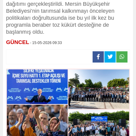
dağıtımı gerçekleştirildi. Mersin Büyükşehir
Belediyesi’nin tarımsal kalkınmayı önceleyen
politikaları doğrultusunda ise bu yıl ilk kez bu
programla beraber toz kükürt desteğine de
başlanmış oldu.
GÜNCEL
- 15-05-2026 09:33