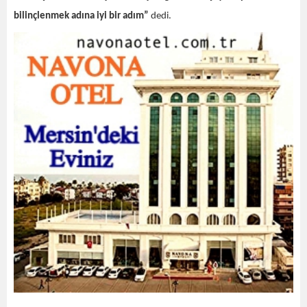
bilinçlenmek adına iyi bir adım”
dedi.