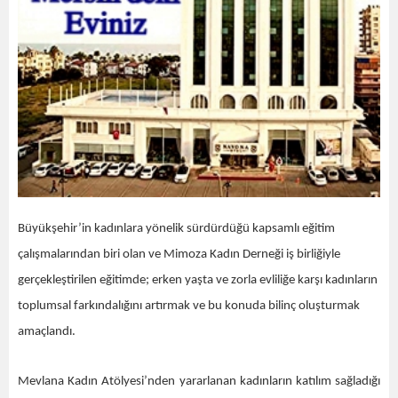
Büyükşehir’in kadınlara yönelik sürdürdüğü kapsamlı eğitim
çalışmalarından biri olan ve Mimoza Kadın Derneği iş birliğiyle
gerçekleştirilen eğitimde; erken yaşta ve zorla evliliğe karşı kadınların
toplumsal farkındalığını artırmak ve bu konuda bilinç oluşturmak
amaçlandı.
Mevlana Kadın Atölyesi’nden yararlanan kadınların katılım sağladığı