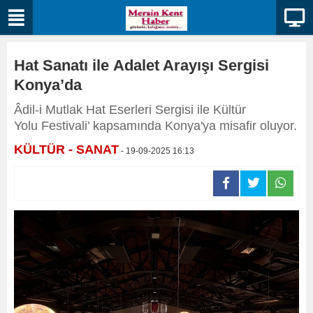
Hat Sanatı ile Adalet Arayışı Sergisi
Konya’da
Âdil-i Mutlak Hat Eserleri Sergisi ile Kültür
Yolu Festivali’ kapsamında Konya'ya misafir oluyor.
KÜLTÜR - SANAT
- 19-09-2025 16:13