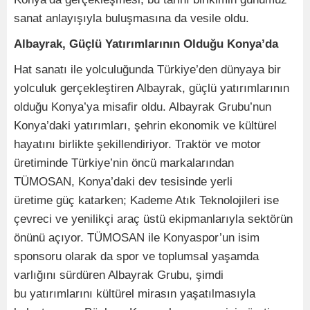
sanat anlayışıyla buluşmasına da vesile oldu.
Albayrak, Güçlü Yatırımlarının Olduğu Konya’da
Hat sanatı ile yolculuğunda Türkiye’den dünyaya bir
yolculuk gerçekleştiren Albayrak, güçlü yatırımlarının
olduğu Konya’ya misafir oldu. Albayrak Grubu’nun
Konya’daki yatırımları, şehrin ekonomik ve kültürel
hayatını birlikte şekillendiriyor. Traktör ve motor
üretiminde Türkiye’nin öncü markalarından
TÜMOSAN, Konya’daki dev tesisinde yerli
üretime güç katarken; Kademe Atık Teknolojileri ise
çevreci ve yenilikçi araç üstü ekipmanlarıyla sektörün
önünü açıyor. TÜMOSAN ile Konyaspor’un isim
sponsoru olarak da spor ve toplumsal yaşamda
varlığını sürdüren Albayrak Grubu, şimdi
bu yatırımlarını kültürel mirasın yaşatılmasıyla