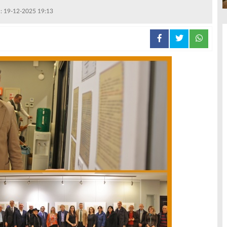
 : 19-12-2025 19:13