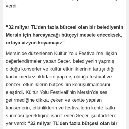
verdi.
“32 milyar TL’den fazla bütçesi olan bir belediyenin
Mersin için harcayacağı bütçeyi mesele edeceksek,
ortaya vizyon koyamayız”
Mersin’de düzenlenen Kültür Yolu Festivali’ne ilişkin
değerlendirmeler yapan Seçer, belediyenin yapmış
olduğu konserler ve kültür etkinliklerinin tartışıldığı
kadar merkezi iktidarın yapmış olduğu festival ve
benzeri etkinliklerin bütçesinin konuşulmamasını
eleştirdi. Kültür Yolu Festivali’nin Mersin’de ses
getirmediğine dikkat çeken ve kentte yapılan
konserlerin, etkinliklerin ve festivallerin kente katkı
sunması gerektiğine işaret eden Seçer, şu ifadelere
yer verdi:
“32 milyar TL’den fazla bütçesi olan bir