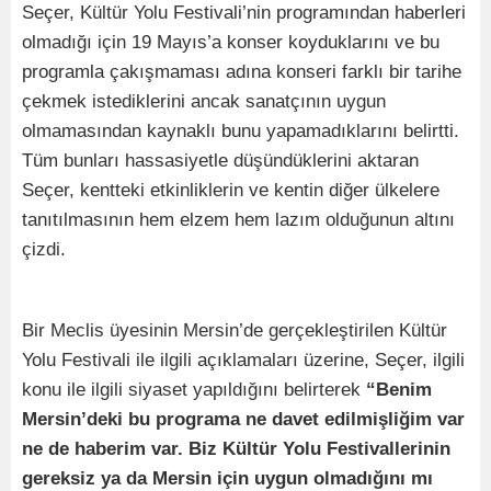
Seçer, Kültür Yolu Festivali’nin programından haberleri
olmadığı için 19 Mayıs’a konser koyduklarını ve bu
programla çakışmaması adına konseri farklı bir tarihe
çekmek istediklerini ancak sanatçının uygun
olmamasından kaynaklı bunu yapamadıklarını belirtti.
Tüm bunları hassasiyetle düşündüklerini aktaran
Seçer, kentteki etkinliklerin ve kentin diğer ülkelere
tanıtılmasının hem elzem hem lazım olduğunun altını
çizdi.
Bir Meclis üyesinin Mersin’de gerçekleştirilen Kültür
Yolu Festivali ile ilgili açıklamaları üzerine, Seçer, ilgili
konu ile ilgili siyaset yapıldığını belirterek
“Benim
Mersin’deki bu programa ne davet edilmişliğim var
ne de haberim var. Biz Kültür Yolu Festivallerinin
gereksiz ya da Mersin için uygun olmadığını mı